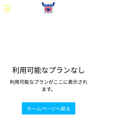
利用可能なプランなし
利用可能なプランがここに表示され
ます。
ホームページへ戻る