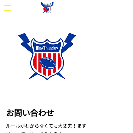
お問い合わせ
ルールがわからなくても大丈夫！まず