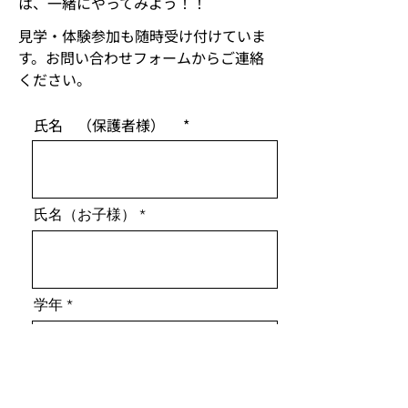
は、一緒にやってみよう！！
見学・体験参加も随時受け付けていま
す。お問い合わせフォームからご連絡
ください。
氏名 （保護者様）
氏名（お子様）
学年
メールアドレス