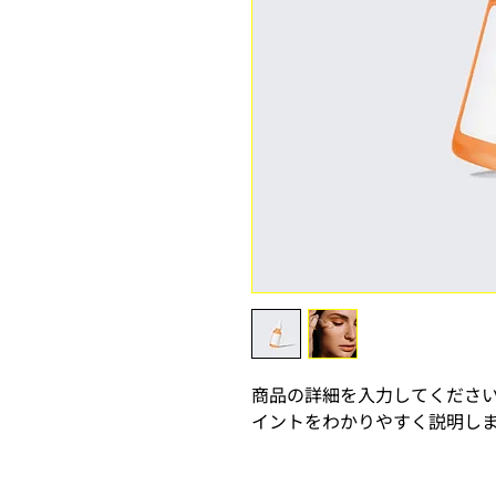
商品の詳細を入力してくださ
イントをわかりやすく説明し