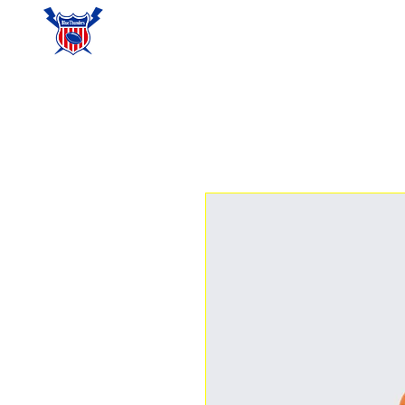
ホーム
チーム