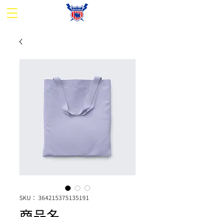
SKU： 364215375135191
商品名