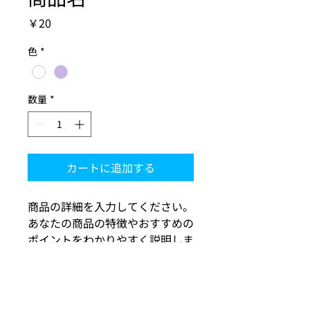
価
￥20
格
色
*
数量
*
カートに追加する
商品の詳細を入力してください。
あなたの商品の特徴やおすすめの
ポイントをわかりやすく説明しま
しょう。
商品情報